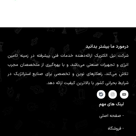
درمورد ما بیشتر بدانید
شرکت نیل الکتریک ارائه‌دهنده خدمات فنی پیشرفته در زمینه تامین
انرژی و تجهیزات صنعتی می‌باشد، و با بهره‌گیری از متخصصان مجرب
تلاش می‌کند، راهکارهای نوین و تخصصی برای صنایع استراتژیک در
شرایط بحرانی کشور با بالاترین کیفیت ارائه دهد.
لینک های مهم
- صفحه اصلی
- فروشگاه