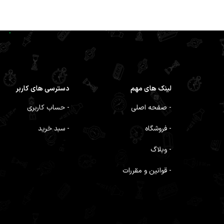
لینک های مهم
دسترسی های کاربر
- صفحه اصلی
- حساب کاربری
- فروشگاه
- سبد خرید
- وبلاگ
- قوانین و مقررات