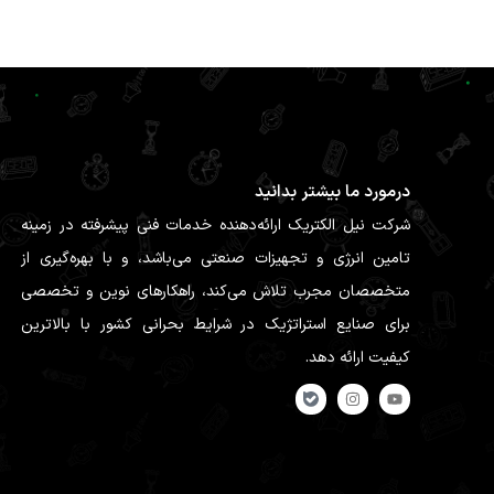
درمورد ما بیشتر بدانید
شرکت نیل الکتریک ارائه‌دهنده خدمات فنی پیشرفته در زمینه
تامین انرژی و تجهیزات صنعتی می‌باشد، و با بهره‌گیری از
متخصصان مجرب تلاش می‌کند، راهکارهای نوین و تخصصی
برای صنایع استراتژیک در شرایط بحرانی کشور با بالاترین
کیفیت ارائه دهد.