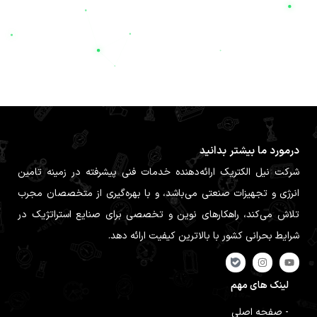
درمورد ما بیشتر بدانید
شرکت نیل الکتریک ارائه‌دهنده خدمات فنی پیشرفته در زمینه تامین
انرژی و تجهیزات صنعتی می‌باشد، و با بهره‌گیری از متخصصان مجرب
تلاش می‌کند، راهکارهای نوین و تخصصی برای صنایع استراتژیک در
شرایط بحرانی کشور با بالاترین کیفیت ارائه دهد.
لینک های مهم
- صفحه اصلی