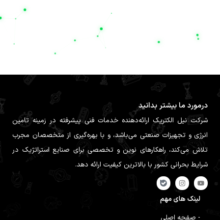
درمورد ما بیشتر بدانید
شرکت نیل الکتریک ارائه‌دهنده خدمات فنی پیشرفته در زمینه تامین
انرژی و تجهیزات صنعتی می‌باشد، و با بهره‌گیری از متخصصان مجرب
تلاش می‌کند، راهکارهای نوین و تخصصی برای صنایع استراتژیک در
شرایط بحرانی کشور با بالاترین کیفیت ارائه دهد.
لینک های مهم
- صفحه اصلی