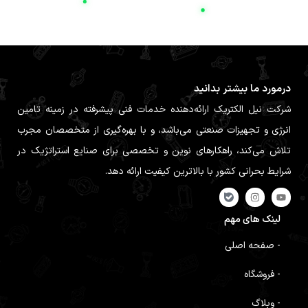
درمورد ما بیشتر بدانید
شرکت نیل الکتریک ارائه‌دهنده خدمات فنی پیشرفته در زمینه تامین
انرژی و تجهیزات صنعتی می‌باشد، و با بهره‌گیری از متخصصان مجرب
تلاش می‌کند، راهکارهای نوین و تخصصی برای صنایع استراتژیک در
شرایط بحرانی کشور با بالاترین کیفیت ارائه دهد.
لینک های مهم
- صفحه اصلی
- فروشگاه
- وبلاگ