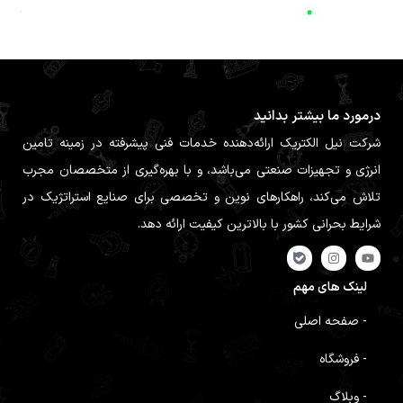
درمورد ما بیشتر بدانید
شرکت نیل الکتریک ارائه‌دهنده خدمات فنی پیشرفته در زمینه تامین
انرژی و تجهیزات صنعتی می‌باشد، و با بهره‌گیری از متخصصان مجرب
تلاش می‌کند، راهکارهای نوین و تخصصی برای صنایع استراتژیک در
شرایط بحرانی کشور با بالاترین کیفیت ارائه دهد.
لینک های مهم
- صفحه اصلی
- فروشگاه
- وبلاگ