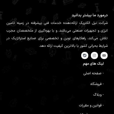
درمورد ما بیشتر بدانید
شرکت نیل الکتریک ارائه‌دهنده خدمات فنی پیشرفته در زمینه تامین
انرژی و تجهیزات صنعتی می‌باشد، و با بهره‌گیری از متخصصان مجرب
تلاش می‌کند، راهکارهای نوین و تخصصی برای صنایع استراتژیک در
شرایط بحرانی کشور با بالاترین کیفیت ارائه دهد.
لینک های مهم
- صفحه اصلی
- فروشگاه
- وبلاگ
- قوانین و مقررات