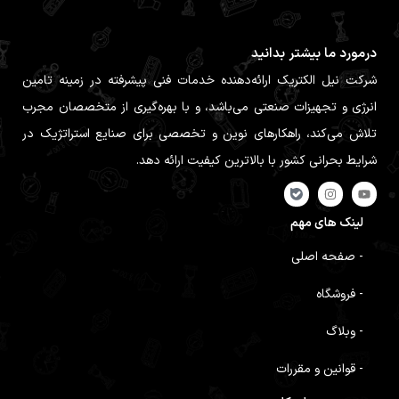
درمورد ما بیشتر بدانید
شرکت نیل الکتریک ارائه‌دهنده خدمات فنی پیشرفته در زمینه تامین
انرژی و تجهیزات صنعتی می‌باشد، و با بهره‌گیری از متخصصان مجرب
تلاش می‌کند، راهکارهای نوین و تخصصی برای صنایع استراتژیک در
شرایط بحرانی کشور با بالاترین کیفیت ارائه دهد.
لینک های مهم
- صفحه اصلی
- فروشگاه
- وبلاگ
- قوانین و مقررات