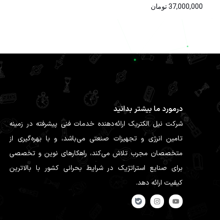
37,000,000
تومان
درمورد ما بیشتر بدانید
شرکت نیل الکتریک ارائه‌دهنده خدمات فنی پیشرفته در زمینه
تامین انرژی و تجهیزات صنعتی می‌باشد، و با بهره‌گیری از
متخصصان مجرب تلاش می‌کند، راهکارهای نوین و تخصصی
برای صنایع استراتژیک در شرایط بحرانی کشور با بالاترین
کیفیت ارائه دهد.