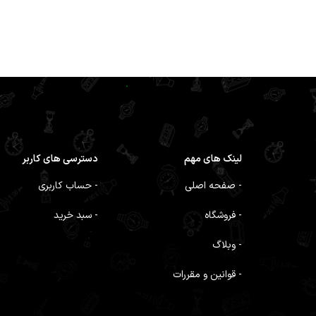
لینک های مهم
دسترسی های کاربر
- صفحه اصلی
- حساب کاربری
- فروشگاه
- سبد خرید
- وبلاگ
- قوانین و مقررات