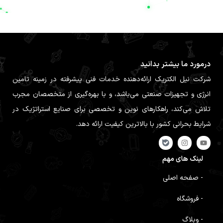
درمورد ما بیشتر بدانید
شرکت نیل الکتریک ارائه‌دهنده خدمات فنی پیشرفته در زمینه تامین
انرژی و تجهیزات صنعتی می‌باشد، و با بهره‌گیری از متخصصان مجرب
تلاش می‌کند، راهکارهای نوین و تخصصی برای صنایع استراتژیک در
شرایط بحرانی کشور با بالاترین کیفیت ارائه دهد.
لینک های مهم
- صفحه اصلی
- فروشگاه
- وبلاگ