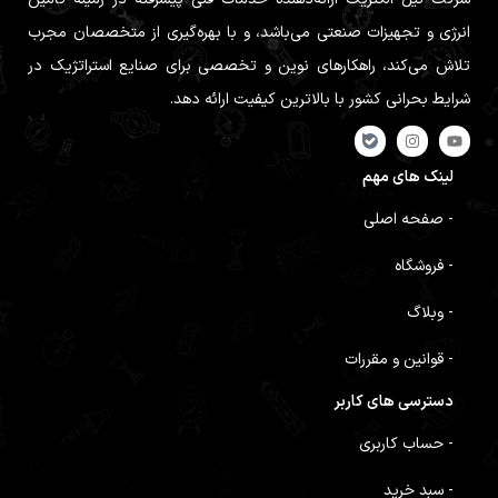
انرژی و تجهیزات صنعتی می‌باشد، و با بهره‌گیری از متخصصان مجرب
تلاش می‌کند، راهکارهای نوین و تخصصی برای صنایع استراتژیک در
شرایط بحرانی کشور با بالاترین کیفیت ارائه دهد.
لینک های مهم
- صفحه اصلی
- فروشگاه
- وبلاگ
- قوانین و مقررات
دسترسی های کاربر
- حساب کاربری
- سبد خرید