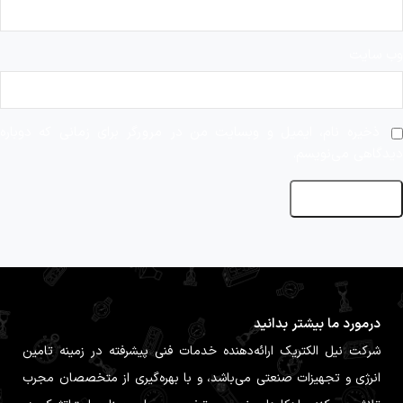
وب‌ سایت
ذخیره نام، ایمیل و وبسایت من در مرورگر برای زمانی که دوباره
دیدگاهی می‌نویسم.
درمورد ما بیشتر بدانید
شرکت نیل الکتریک ارائه‌دهنده خدمات فنی پیشرفته در زمینه تامین
انرژی و تجهیزات صنعتی می‌باشد، و با بهره‌گیری از متخصصان مجرب