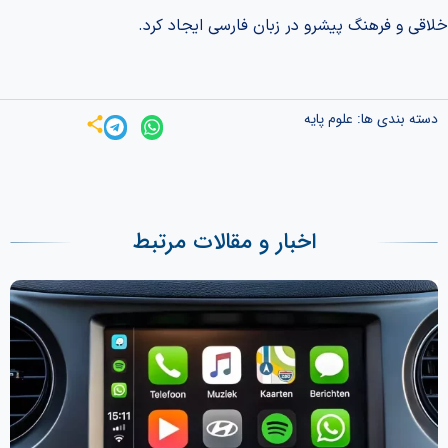
خلاقی و فرهنگ پیشرو در زبان فارسی ایجاد کرد.
دسته بندی ها:
علوم پایه
اخبار و مقالات مرتبط