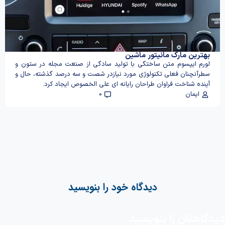
بهترین مارک مانیتور ماشین
لورم ایپسوم متن ساختگی با تولید سادگی از صنعت مجله در ستون و
سطرآنچنان فعلی تکنولوژی مورد نیازدر شصت و سه درصد گذشته، حال و
آینده شناخت فراوان طراحان رایانه ای علی الخصوص ایجاد کرد.
ایمان
0
دیدگاه خود را بنویسید
دیدگاهتان را بنویسید