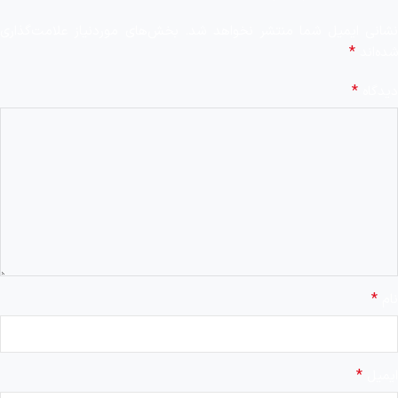
شانی ایمیل شما منتشر نخواهد شد.
بخش‌های موردنیاز علامت‌گذاری
*
شده‌اند
*
دیدگاه
*
نام
*
ایمیل