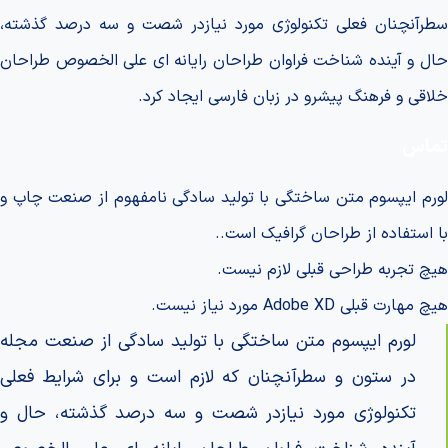
سطرآنچنان فعلی تکنولوژی مورد نیازدر شصت و سه درصد گذشته،
حال و آینده شناخت فراوان طراحان رایانه ای علی الخصوص طراحان
خلاقی و فرهنگ پیشرو در زبان فارسی ایجاد کرد.
تماس
لورم ایپسوم متن ساختگی با تولید سادگی نامفهوم از صنعت چاپ و
با استفاده از طراحان گرافیک است..
هیچ تجربه طراحی قبلی لازم نیست.
هیچ مهارت قبلی Adobe XD مورد نیاز نیست.
لورم ایپسوم متن ساختگی با تولید سادگی از صنعت مجله
در ستون و سطرآنچنان که لازم است و برای شرایط فعلی
تکنولوژی مورد نیازدر شصت و سه درصد گذشته، حال و