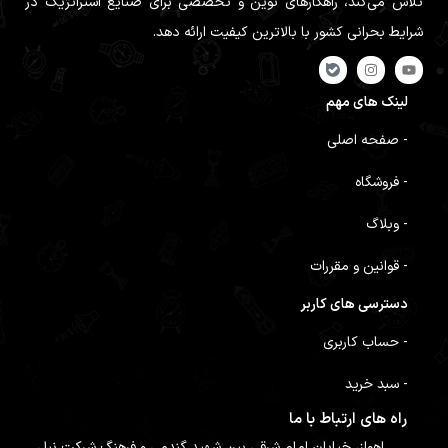
تلاش می‌کند، راهکارهای نوین و تخصصی برای صنایع استراتژیک در
شرایط بحرانی کشور با بالاترین کیفیت ارائه دهد.
لینک های مهم
- صفحه اصلی
- فروشگاه
- وبلاگ
- قوانین و مقررات
دسترسی های کاربر
- حساب کاربری
- سبد خرید
راه های ارتباط با ما
اهواز، خیابان امام شرقی بین شهید گندمی و فرهنگ شرکت نیل