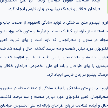
آینده شناخت فراوان طراحان رایانه ای علی الخصوص
طراحان خلاقی و فرهنگ پیشرو در زبان فارسی ایجاد کرد.
لورم ایپسوم متن ساختگی با تولید سادگی نامفهوم از صنعت چاپ و
با استفاده از طراحان گرافیک است. چاپگرها و متون بلکه روزنامه و
مجله در ستون و سطرآنچنان که لازم است و برای شرایط فعلی
تکنولوژی مورد نیازدر شصت و سه درصد گذشته، حال و آینده شناخت
فراوان جامعه و متخصصان را می طلبد تا با نرم افزارها شناخت
بیشتری را برای طراحان رایانه ای علی الخصوص طراحان خلاقی و
فرهنگ پیشرو در زبان فارسی ایجاد کرد.
لورم ایپسوم متن ساختگی با تولید سادگی از صنعت مجله در ستون و
سطرآنچنان فعلی تکنولوژی مورد نیازدر شصت و سه درصد گذشته،
حال و آینده شناخت فراوان طراحان رایانه ای علی الخصوص طراحان