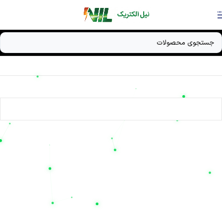
Skip to navigation
Skip to main content
خانه
/
کی اچ پاور
هیچ محصولی یافت نشد.