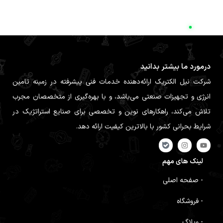
درمورد ما بیشتر بدانید
شرکت نیل الکتریک ارائه‌دهنده خدمات فنی پیشرفته در زمینه تامین
انرژی و تجهیزات صنعتی می‌باشد، و با بهره‌گیری از متخصصان مجرب
تلاش می‌کند، راهکارهای نوین و تخصصی برای صنایع استراتژیک در
شرایط بحرانی کشور با بالاترین کیفیت ارائه دهد.
لینک های مهم
- صفحه اصلی
- فروشگاه
- وبلاگ